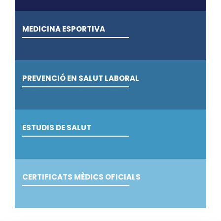
MEDICINA ESPORTIVA
PREVENCIÓ EN SALUT LABORAL
ESTUDIS DE SALUT
CERTIFICATS MÈDICS OFICIALS