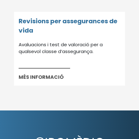
Revisions per assegurances de
vida
Avaluacions i test de valoració per a
qualsevol classe d’assegurança.
MÉS INFORMACIÓ