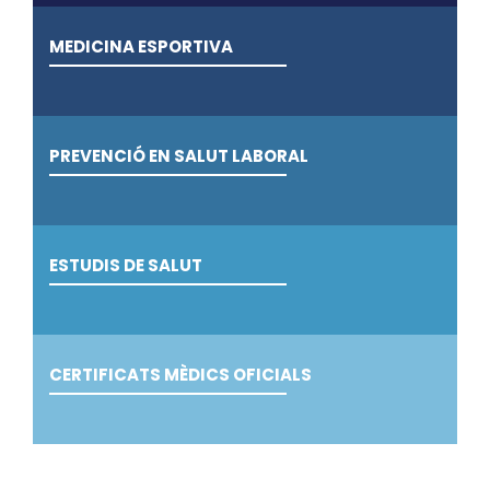
MEDICINA ESPORTIVA
PREVENCIÓ EN SALUT LABORAL
ESTUDIS DE SALUT
CERTIFICATS MÈDICS OFICIALS