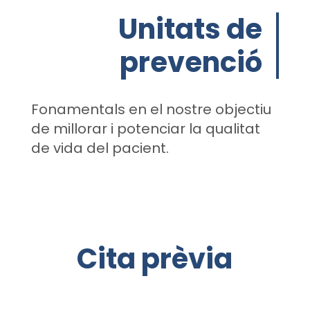
Unitats de
prevenció
Fonamentals en el nostre objectiu
de millorar i potenciar la qualitat
de vida del pacient.
Cita prèvia