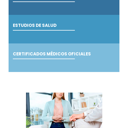
ESTUDIOS DE SALUD
CERTIFICADOS MÉDICOS OFICIALES