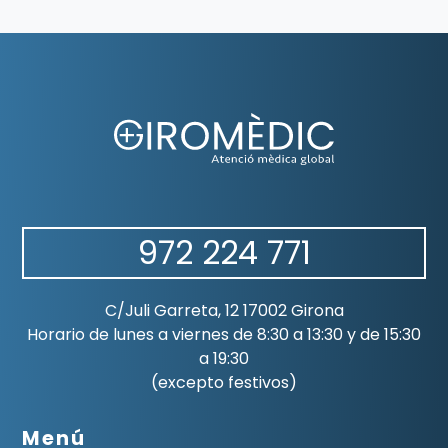
972 224 771
C/Juli Garreta, 12 17002 Girona
Horario de lunes a viernes de 8:30 a 13:30 y de 15:30
a 19:30
(excepto festivos)
Menú