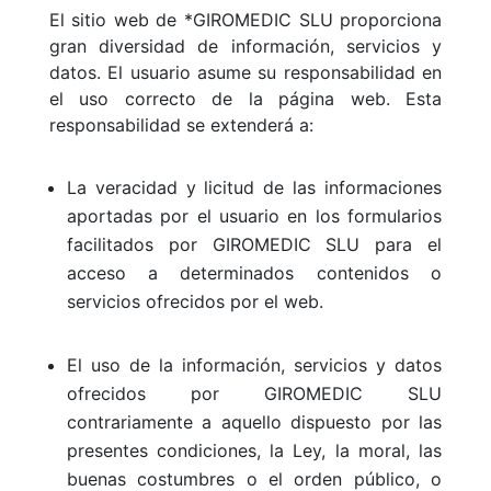
El sitio web de *GIROMEDIC SLU proporciona
gran diversidad de información, servicios y
datos. El usuario asume su responsabilidad en
el uso correcto de la página web. Esta
responsabilidad se extenderá a:
La veracidad y licitud de las informaciones
aportadas por el usuario en los formularios
facilitados por GIROMEDIC SLU para el
acceso a determinados contenidos o
servicios ofrecidos por el web.
El uso de la información, servicios y datos
ofrecidos por GIROMEDIC SLU
contrariamente a aquello dispuesto por las
presentes condiciones, la Ley, la moral, las
buenas costumbres o el orden público, o