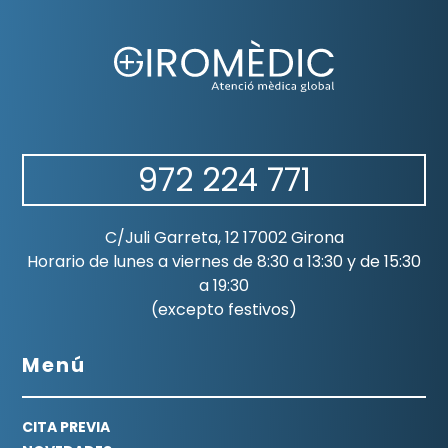
972 224 771
C/Juli Garreta, 12 17002 Girona
Horario de lunes a viernes de 8:30 a 13:30 y de 15:30
a 19:30
(excepto festivos)
Menú
CITA PREVIA