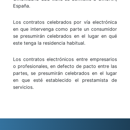
España.
Los contratos celebrados por vía electrónica
en que intervenga como parte un consumidor
se presumirán celebrados en el lugar en qué
este tenga la residencia habitual.
Los contratos electrónicos entre empresarios
o profesionales, en defecto de pacto entre las
partes, se presumirán celebrados en el lugar
en que esté establecido el prestamista de
servicios.