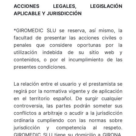
ACCIONES LEGALES, LEGISLACIÓN
APLICABLE Y JURISDICCIÓN
*GIROMEDIC SLU se reserva, así mismo, la
facultad de presentar las acciones civiles o
penales que considere oportunas por la
utilización indebida de su sitio web y
contenidos, o por el incumplimiento de las
presentes condiciones.
La relación entre el usuario y el prestamista se
regirá por la normativa vigente y de aplicación
en el territorio español. De surgir cualquier
controversia, las partes podrán someter sus
conflictos a arbitraje o acudir a la jurisdicción
ordinaria cumpliendo con las normas sobre
jurisdicción y competencia al respeto.
GIROMEDIC SLU tiene su domicilio a GIRONA,