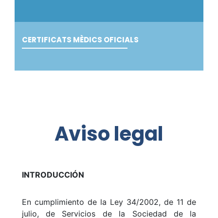
CERTIFICATS MÈDICS OFICIALS
Aviso legal
INTRODUCCIÓN
En cumplimiento de la Ley 34/2002, de 11 de
julio, de Servicios de la Sociedad de la