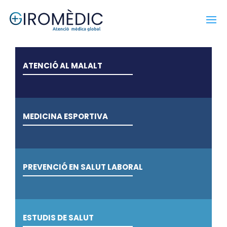
ATENCIÓ AL MALALT
MEDICINA ESPORTIVA
PREVENCIÓ EN SALUT LABORAL
ESTUDIS DE SALUT