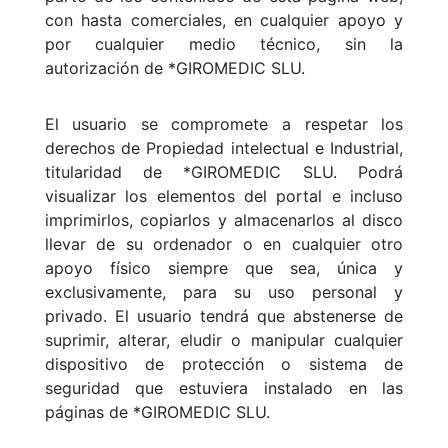
con hasta comerciales, en cualquier apoyo y
por cualquier medio técnico, sin la
autorización de *GIROMEDIC SLU.
El usuario se compromete a respetar los
derechos de Propiedad intelectual e Industrial,
titularidad de *GIROMEDIC SLU. Podrá
visualizar los elementos del portal e incluso
imprimirlos, copiarlos y almacenarlos al disco
llevar de su ordenador o en cualquier otro
apoyo físico siempre que sea, única y
exclusivamente, para su uso personal y
privado. El usuario tendrá que abstenerse de
suprimir, alterar, eludir o manipular cualquier
dispositivo de protección o sistema de
seguridad que estuviera instalado en las
páginas de *GIROMEDIC SLU.