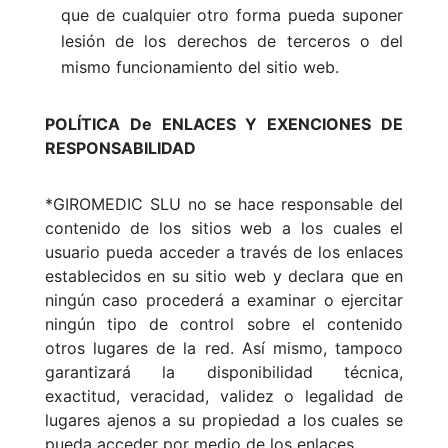
que de cualquier otro forma pueda suponer
lesión de los derechos de terceros o del
mismo funcionamiento del sitio web.
POLÍTICA De ENLACES Y EXENCIONES DE
RESPONSABILIDAD
*GIROMEDIC SLU no se hace responsable del
contenido de los sitios web a los cuales el
usuario pueda acceder a través de los enlaces
establecidos en su sitio web y declara que en
ningún caso procederá a examinar o ejercitar
ningún tipo de control sobre el contenido
otros lugares de la red. Así mismo, tampoco
garantizará la disponibilidad técnica,
exactitud, veracidad, validez o legalidad de
lugares ajenos a su propiedad a los cuales se
pueda acceder por medio de los enlaces.