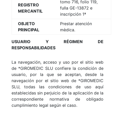
tomo 716, folio 119,
REGISTRO
fulla GE-13872 e
MERCANTIL
inscripción 1ª
OBJETO
Prestar atención
PRINCIPAL
mèdica.
USUARIO Y RÉGIMEN DE
RESPONSABILIDADES
La navegación, acceso y uso por el sitio web
de *GIROMEDIC SLU confiere la condición de
usuario, por la que se aceptan, desde la
navegación por el sitio web de *GIROMEDIC
SLU, todas las condiciones de uso aquí
establecidas sin perjuicio de la aplicación de la
correspondiente normativa de obligado
cumplimiento legal según el caso.