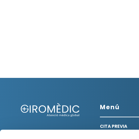
Menú
CITA PREVIA
NOVEDADES