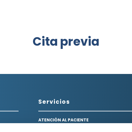
Cita previa
Servicios
ATENCIÓN AL PACIENTE
Medicina de familia