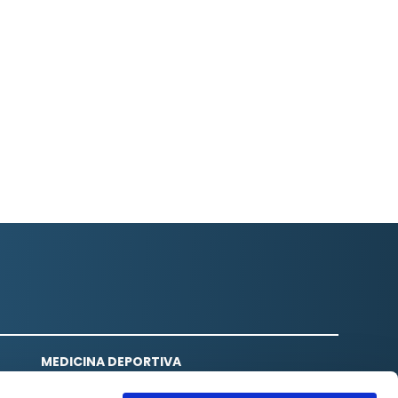
MEDICINA DEPORTIVA
Revisiones médicas deportivas