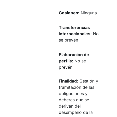
Cesiones:
Ninguna
Transferencias
internacionales:
No
se prevén
Elaboración de
perfils:
No se
prevén
Finalidad:
Gestión y
tramitación de las
obligaciones y
deberes que se
derivan del
desempeño de la