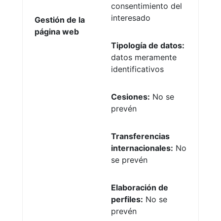
consentimiento del
interesado
Gestión de la
página web
Tipología de datos:
datos meramente
identificativos
Cesiones:
No se
prevén
Transferencias
internacionales:
No
se prevén
Elaboración de
perfiles:
No se
prevén