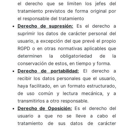
el derecho que se limiten los jefes del
tratamiento previstos de forma original por
el responsable del tratamiento
Derecho de supresión:
Es el derecho a
suprimir los datos de carácter personal del
usuario, a excepción del que prevé el propio
RGPD o en otras normativas aplicables que
determinen la obligatoriedad de la
conservación de estos, en tiempo y forma.
Derecho de portabilidad:
El derecho a
recibir los datos personales que el usuario,
haya facilitado, en un formato estructurado,
de uso común y lectura mecánica, y a
transmitirlos a otro responsable.
Derecho de Oposición:
Es el derecho del
usuario a que no se lleve a cabo el
tratamiento de sus datos de carácter