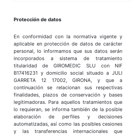
Protección de datos
En conformidad con la normativa vigente y
aplicable en protección de datos de carácter
personal, lo informamos que sus datos serán
incorporados a sistema de tratamiento
titularidad de GIROMEDIC SLU con NIF
B17416231 y domicilio social situado a JULI
GARRETA 12 17002, GIRONA, y que a
continuación se relacionan sus respectivas
finalidades, plazos de conservación y bases
legitimadoras. Para aquellos tratamientos que
lo requieran, se informa también de la posible
elaboración de perfiles y decisiones
automatizadas, así como las posibles cesiones
y las transferencias internacionales que