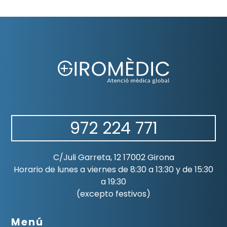
972 224 771
C/Juli Garreta, 12 17002 Girona
Horario de lunes a viernes de 8:30 a 13:30 y de 15:30
a 19:30
(excepto festivos)
Menú