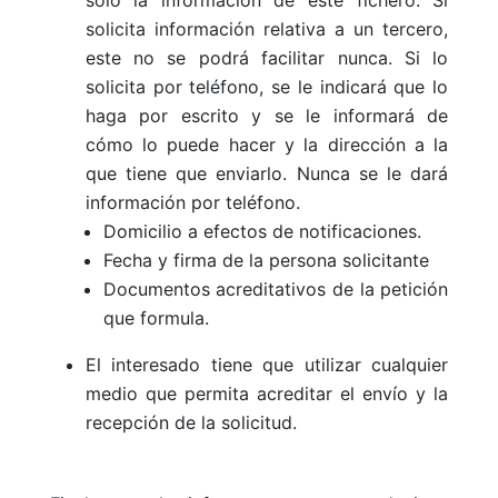
solo la información de este fichero. Si
solicita información relativa a un tercero,
este no se podrá facilitar nunca. Si lo
solicita por teléfono, se le indicará que lo
haga por escrito y se le informará de
cómo lo puede hacer y la dirección a la
que tiene que enviarlo. Nunca se le dará
información por teléfono.
Domicilio a efectos de notificaciones.
Fecha y firma de la persona solicitante
Documentos acreditativos de la petición
que formula.
El interesado tiene que utilizar cualquier
medio que permita acreditar el envío y la
recepción de la solicitud.