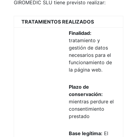
GIROMEDIC SLU tiene previsto realizar:
TRATAMIENTOS REALIZADOS
Finalidad:
tratamiento y
gestión de datos
necesarios para el
funcionamiento de
la página web.
Plazo de
conservación:
mientras perdure el
consentimiento
prestado
Base legítima:
El