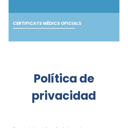
CERTIFICATS MÈDICS OFICIALS
Política de
privacidad