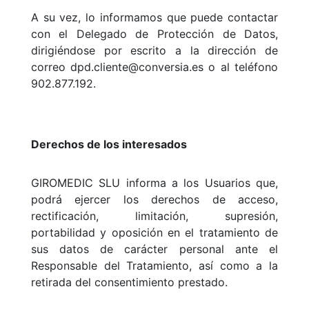
A su vez, lo informamos que puede contactar
con el Delegado de Protección de Datos,
dirigiéndose por escrito a la dirección de
correo dpd.cliente@conversia.es o al teléfono
902.877.192.
Derechos de los interesados
GIROMEDIC SLU informa a los Usuarios que,
podrá ejercer los derechos de acceso,
rectificación, limitación, supresión,
portabilidad y oposición en el tratamiento de
sus datos de carácter personal ante el
Responsable del Tratamiento, así como a la
retirada del consentimiento prestado.