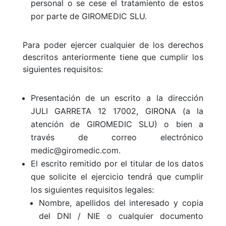
personal o se cese el tratamiento de estos
por parte de GIROMEDIC SLU.
Para poder ejercer cualquier de los derechos
descritos anteriormente tiene que cumplir los
siguientes requisitos:
Presentación de un escrito a la dirección
JULI GARRETA 12 17002, GIRONA (a la
atención de GIROMEDIC SLU) o bien a
través de correo electrónico
medic@giromedic.com.
El escrito remitido por el titular de los datos
que solicite el ejercicio tendrá que cumplir
los siguientes requisitos legales:
Nombre, apellidos del interesado y copia
del DNI / NIE o cualquier documento