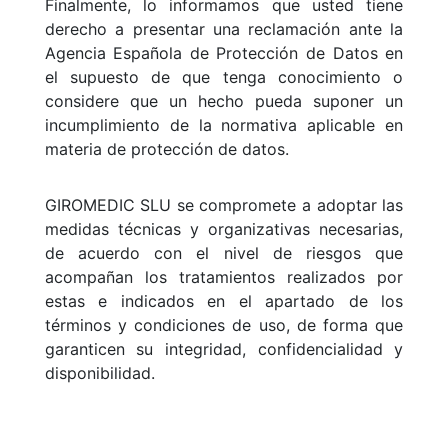
Finalmente, lo informamos que usted tiene
derecho a presentar una reclamación ante la
Agencia Española de Protección de Datos en
el supuesto de que tenga conocimiento o
considere que un hecho pueda suponer un
incumplimiento de la normativa aplicable en
materia de protección de datos.
GIROMEDIC SLU se compromete a adoptar las
medidas técnicas y organizativas necesarias,
de acuerdo con el nivel de riesgos que
acompañan los tratamientos realizados por
estas e indicados en el apartado de los
términos y condiciones de uso, de forma que
garanticen su integridad, confidencialidad y
disponibilidad.