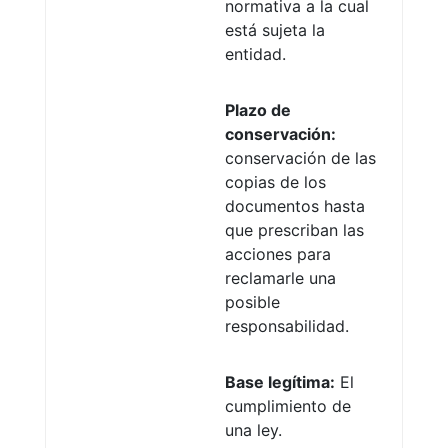
normativa a la cual
está sujeta la
entidad.
Plazo de
conservación:
conservación de las
copias de los
documentos hasta
que prescriban las
acciones para
reclamarle una
posible
responsabilidad.
Base legítima:
El
cumplimiento de
una ley.