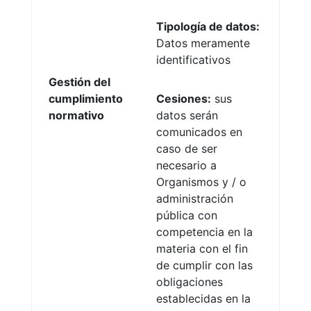
Tipología de datos:
Datos meramente
identificativos
Gestión del
cumplimiento
Cesiones:
sus
normativo
datos serán
comunicados en
caso de ser
necesario a
Organismos y / o
administración
pública con
competencia en la
materia con el fin
de cumplir con las
obligaciones
establecidas en la