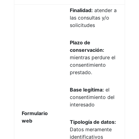
Finalidad:
atender a
las consultas y/o
solicitudes
Plazo de
conservación:
mientras perdure el
consentimiento
prestado.
Base legítima:
el
consentimiento del
interesado
Formulario
web
Tipología de datos:
Datos meramente
identificativos