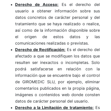
Derecho de Acceso:
Es el derecho del
usuario a obtener información sobre sus
datos concretos de carácter personal y del
tratamiento que se haya realizado o realice,
así como de la información disponible sobre
el origen de estos datos y las
comunicaciones realizadas o previstas.
Derecho de Rectificación:
Es el derecho del
afectado a que se modifiquen los datos que
resulten ser inexactos o incompletas. Solo
podrá satisfacerse en relación con la
información que se encuentre bajo el control
de GIROMEDIC SLU, por ejemplo, eliminar
comentarios publicados en la propia página,
imágenes o contenidos web donde consten
datos de carácter personal del usuario.
Derecho a la Limitación de tratamiento:
Es