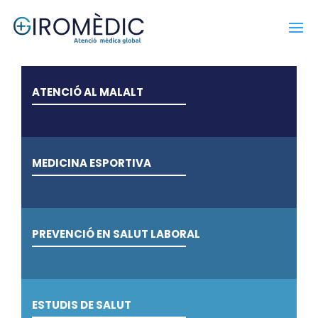
ATENCIÓ AL MALALT
MEDICINA ESPORTIVA
PREVENCIÓ EN SALUT LABORAL
ESTUDIS DE SALUT