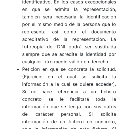
identificativo. En los casos excepcionales
en que se admita la representación,
también será necesaria la identificación
por el mismo medio de la persona que lo
representa, así como el documento
acreditativo de la representación. La
fotocopia del DNI podrá ser sustituida
siempre que se acredite la identidad por
cualquier otro medio válido en derecho.
Petición en que se concreta la solicitud.
(Ejercicio en el cual se solicita la
información a la cual se quiere acceder).
Si no hace referencia a un fichero
concreto se le facilitará toda la
información que se tenga con sus datos
de carácter personal. Si solicita
información de un fichero en concreto,